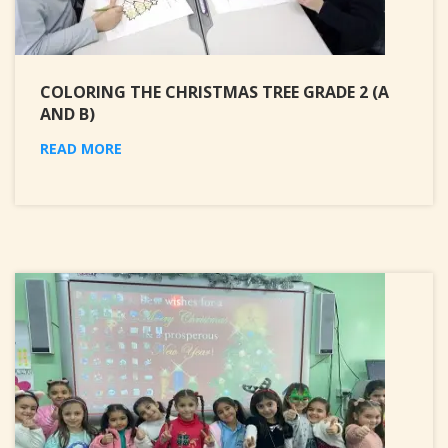
COLORING THE CHRISTMAS TREE GRADE 2 (A
AND B)
READ MORE