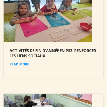
ACTIVITÉS DE FIN D'ANNÉE EN PS3: RENFORCER
LES LIENS SOCIAUX
READ MORE