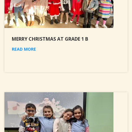
MERRY CHRISTMAS AT GRADE 1 B
READ MORE