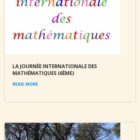
LA JOURNÉE INTERNATIONALE DES
MATHÉMATIQUES (6ÈME)
READ MORE