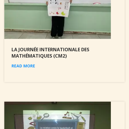
LA JOURNÉE INTERNATIONALE DES
MATHÉMATIQUES (CM2)
READ MORE