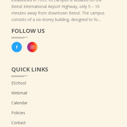
Beirut International Airport Highway, only 5 – 10
minutes away from downtown Beirut. The campus
consists of a six-storey building, designed to fo....
FOLLOW US
QUICK LINKS
ESchool
Webmail
Calendar
Policies
Contact