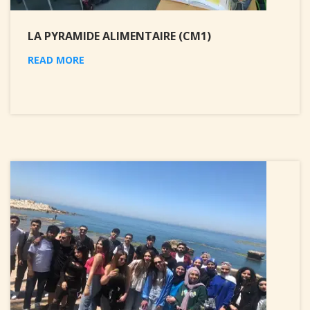
LA PYRAMIDE ALIMENTAIRE (CM1)
READ MORE