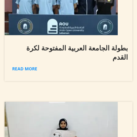
بطولة الجامعة العربية المفتوحة لكرة
القدم
READ MORE