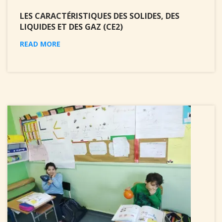
LES CARACTÉRISTIQUES DES SOLIDES, DES
LIQUIDES ET DES GAZ (CE2)
READ MORE