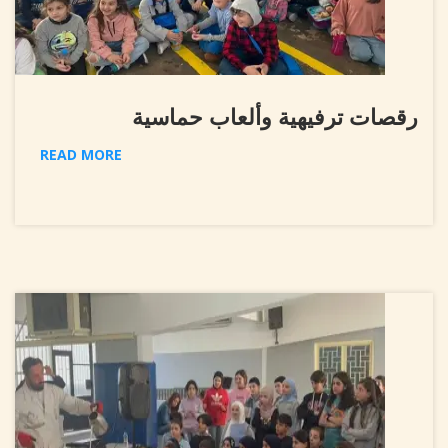
رقصات ترفيهية وألعاب حماسية
READ MORE