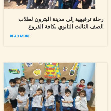
رحلة ترفيهية إلى مدينة البترون لطلاب
الصف الثالث الثانوي بكافة الفروع
READ MORE