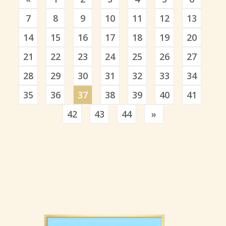
7
8
9
10
11
12
13
14
15
16
17
18
19
20
21
22
23
24
25
26
27
28
29
30
31
32
33
34
35
36
37
38
39
40
41
Previous
42
43
44
»