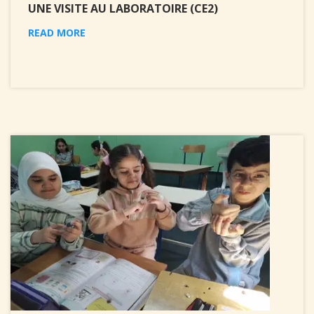
UNE VISITE AU LABORATOIRE (CE2)
READ MORE