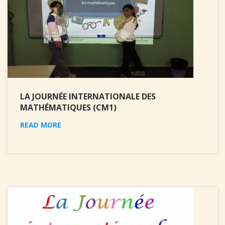
LA JOURNÉE INTERNATIONALE DES
MATHÉMATIQUES (CM1)
READ MORE