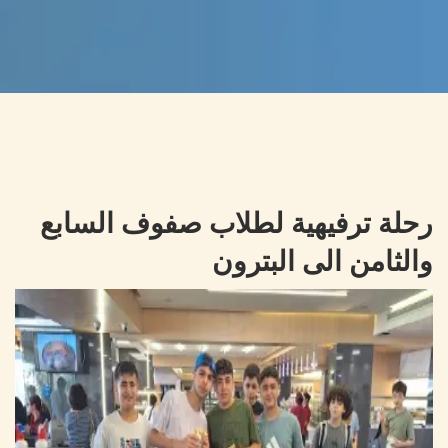
رحلة ترفيهية لطلاب صفوف السابع
والثامن الى البترون