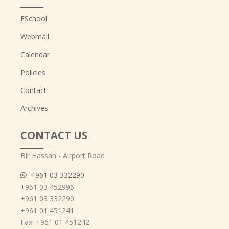
ESchool
Webmail
Calendar
Policies
Contact
Archives
CONTACT US
Bir Hassan - Airport Road
+961 03 332290
+961 03 452996
+961 03 332290
+961 01 451241
Fax: +961 01 451242