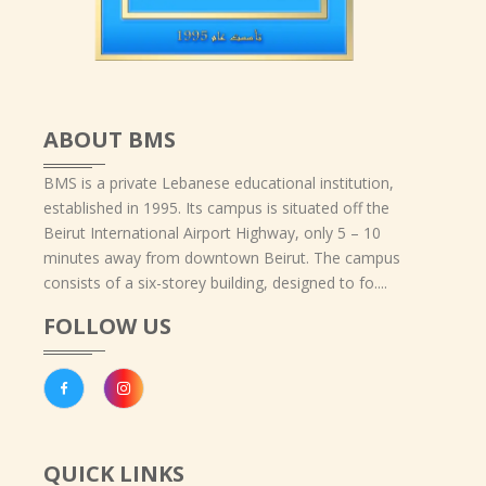
ABOUT BMS
BMS is a private Lebanese educational institution,
established in 1995. Its campus is situated off the
Beirut International Airport Highway, only 5 – 10
minutes away from downtown Beirut. The campus
consists of a six-storey building, designed to fo....
FOLLOW US
QUICK LINKS