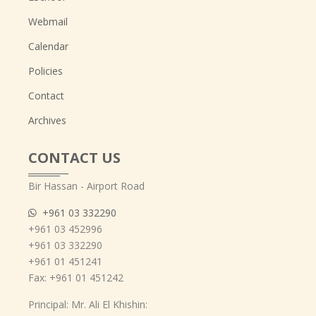
Webmail
Calendar
Policies
Contact
Archives
CONTACT US
Bir Hassan - Airport Road
+961 03 332290
+961 03 452996
+961 03 332290
+961 01 451241
Fax: +961 01 451242
Principal: Mr. Ali El Khishin: