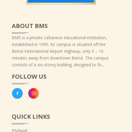
ABOUT BMS
BMS is a private Lebanese educational institution,
established in 1995. Its campus is situated off the
Beirut International Airport Highway, only 5 – 10
minutes away from downtown Beirut. The campus
consists of a six-storey building, designed to fo....
FOLLOW US
QUICK LINKS
ESchool