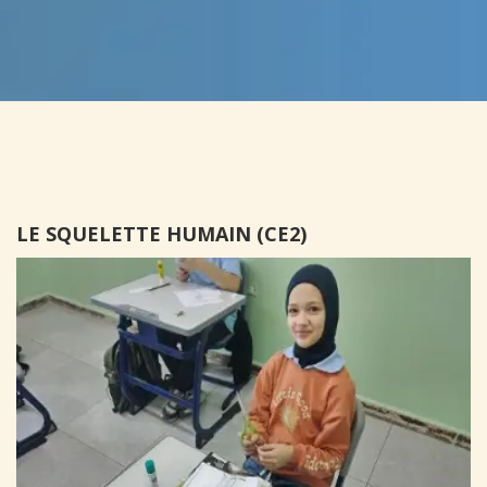
LE SQUELETTE HUMAIN (CE2)