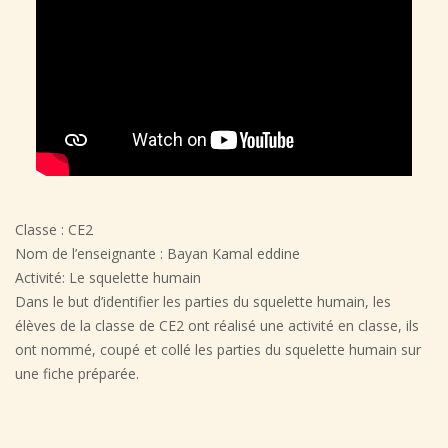
Classe : CE2
Nom de l’enseignante : Bayan Kamal eddine
Activité: Le squelette humain
Dans le but d’identifier les parties du squelette humain, les
élèves de la classe de CE2 ont réalisé une activité en classe, ils
ont nommé, coupé et collé les parties du squelette humain sur
une fiche préparée.