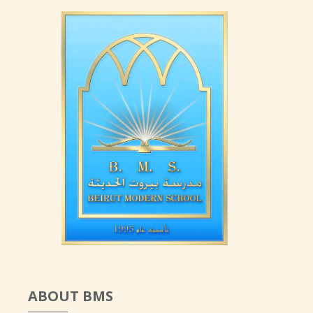
ABOUT BMS