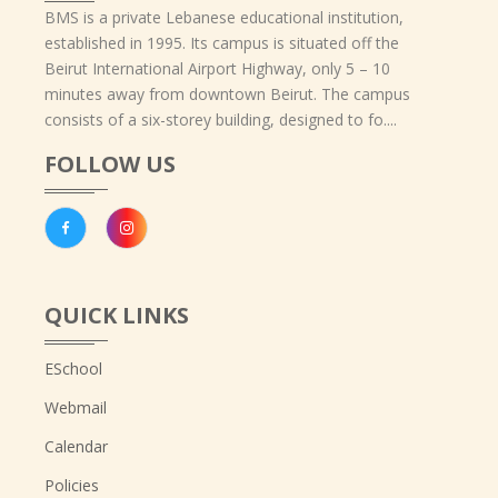
BMS is a private Lebanese educational institution,
established in 1995. Its campus is situated off the
Beirut International Airport Highway, only 5 – 10
minutes away from downtown Beirut. The campus
consists of a six-storey building, designed to fo....
FOLLOW US
QUICK LINKS
ESchool
Webmail
Calendar
Policies