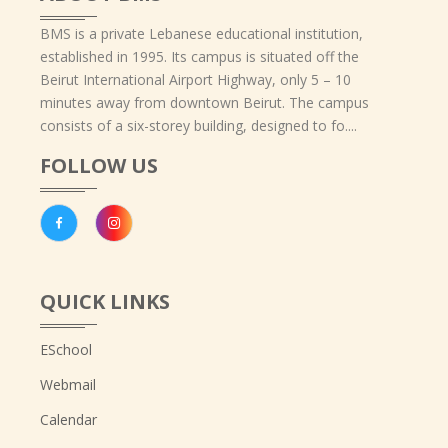
BMS is a private Lebanese educational institution,
established in 1995. Its campus is situated off the
Beirut International Airport Highway, only 5 – 10
minutes away from downtown Beirut. The campus
consists of a six-storey building, designed to fo....
FOLLOW US
QUICK LINKS
ESchool
Webmail
Calendar