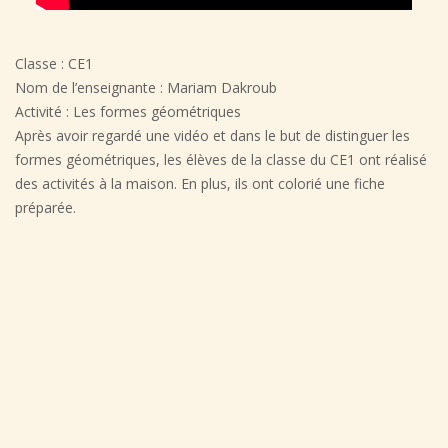
Classe : CE1
Nom de l’enseignante : Mariam Dakroub
Activité : Les formes géométriques
Après avoir regardé une vidéo et dans le but de distinguer les
formes géométriques, les élèves de la classe du CE1 ont réalisé
des activités à la maison. En plus, ils ont colorié une fiche
préparée.