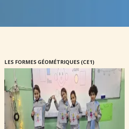
LES FORMES GÉOMÉTRIQUES (CE1)