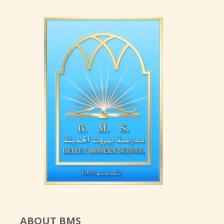
ABOUT BMS