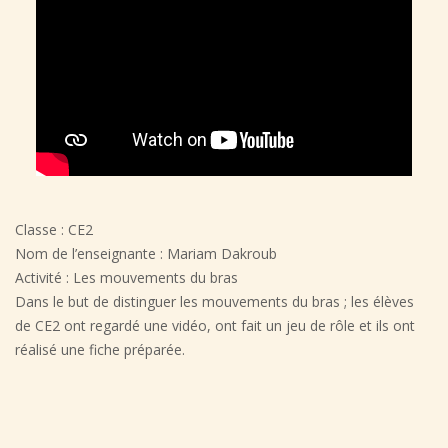
Classe : CE2
Nom de l’enseignante : Mariam Dakroub
Activité : Les mouvements du bras
Dans le but de distinguer les mouvements du bras ; les élèves
de CE2 ont regardé une vidéo, ont fait un jeu de rôle et ils ont
réalisé une fiche préparée.