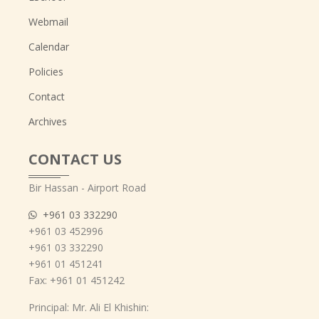
Webmail
Calendar
Policies
Contact
Archives
CONTACT US
Bir Hassan - Airport Road
+961 03 332290
+961 03 452996
+961 03 332290
+961 01 451241
Fax: +961 01 451242
Principal: Mr. Ali El Khishin: