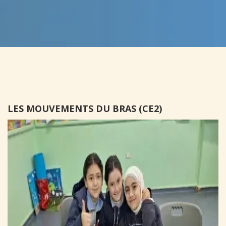
LES MOUVEMENTS DU BRAS (CE2)