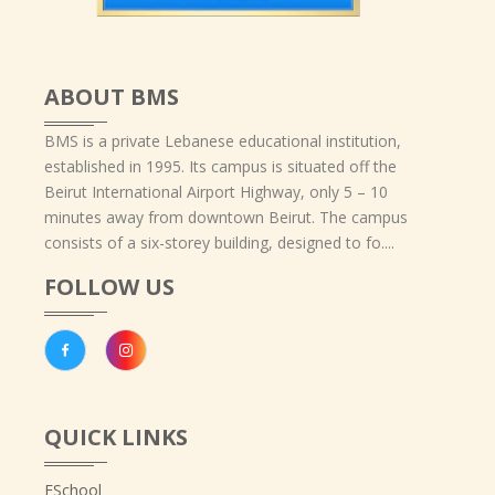
ABOUT BMS
BMS is a private Lebanese educational institution,
established in 1995. Its campus is situated off the
Beirut International Airport Highway, only 5 – 10
minutes away from downtown Beirut. The campus
consists of a six-storey building, designed to fo....
FOLLOW US
QUICK LINKS
ESchool