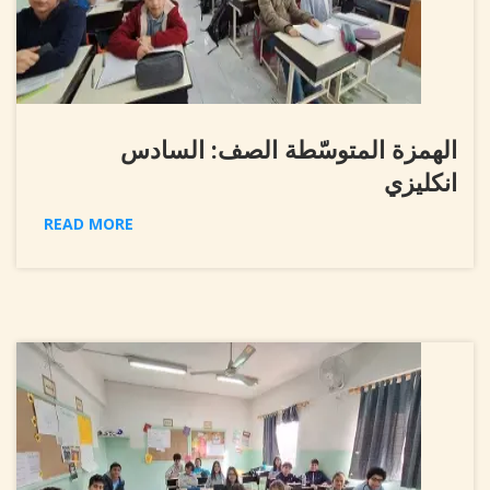
الهمزة المتوسّطة الصف: السادس
انكليزي
READ MORE