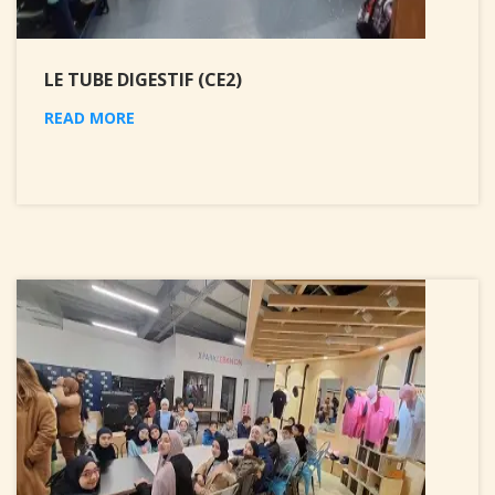
LE TUBE DIGESTIF (CE2)
READ MORE