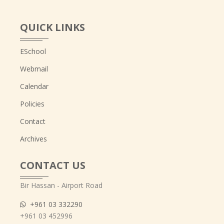
QUICK LINKS
ESchool
Webmail
Calendar
Policies
Contact
Archives
CONTACT US
Bir Hassan - Airport Road
+961 03 332290
+961 03 452996