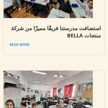
استضافت مدرستنا فريقًا مميزًا من شركة
منتجات BELLA
READ MORE