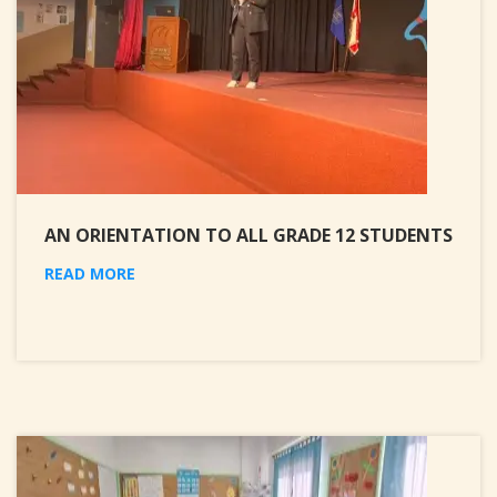
AN ORIENTATION TO ALL GRADE 12 STUDENTS
READ MORE