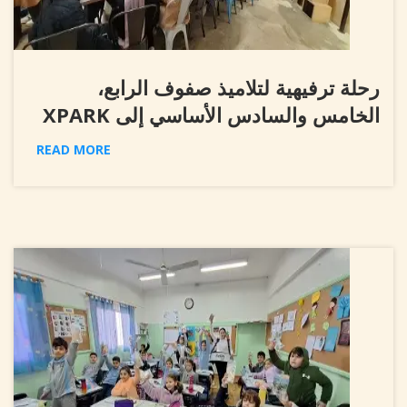
رحلة ترفيهية لتلاميذ صفوف الرابع،
الخامس والسادس الأساسي إلى XPARK
READ MORE