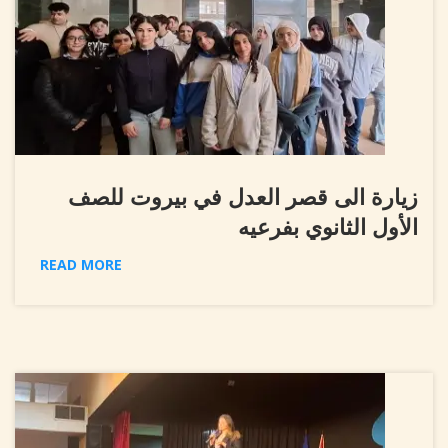
زيارة الى قصر العدل في بيروت للصف
الأول الثانوي بفرعيه
READ MORE