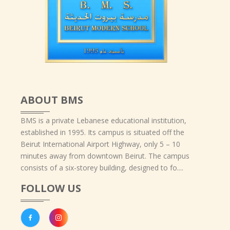
ABOUT BMS
BMS is a private Lebanese educational institution,
established in 1995. Its campus is situated off the
Beirut International Airport Highway, only 5 – 10
minutes away from downtown Beirut. The campus
consists of a six-storey building, designed to fo....
FOLLOW US