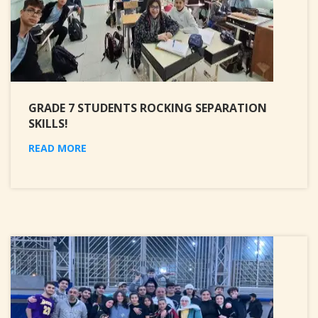
GRADE 7 STUDENTS ROCKING SEPARATION
SKILLS!
READ MORE