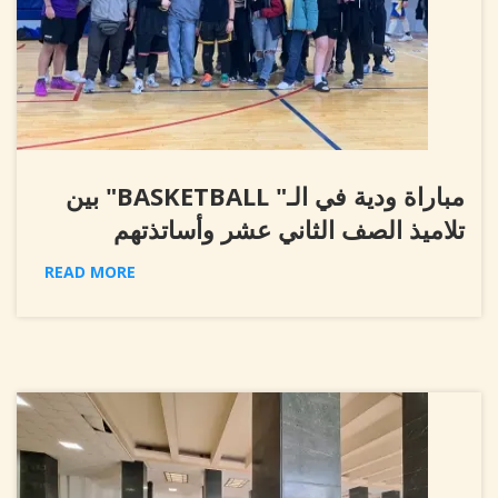
مباراة ودية في الـ" BASKETBALL" بين
تلاميذ الصف الثاني عشر وأساتذتهم
READ MORE