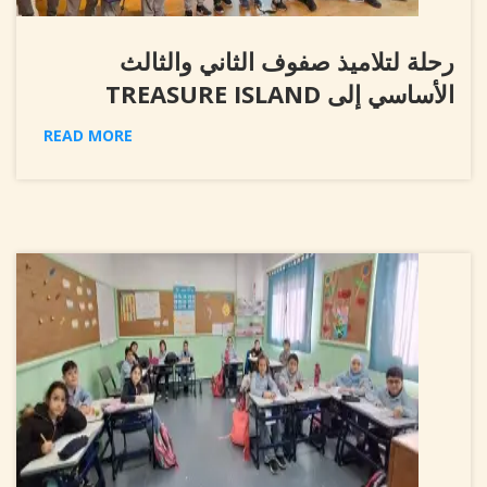
رحلة لتلاميذ صفوف الثاني والثالث
الأساسي إلى TREASURE ISLAND
READ MORE