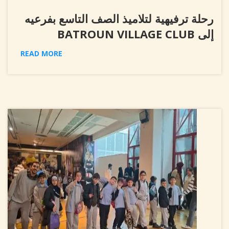
رحلة ترفيهية لتلاميذ الصف التاسع بفرعيه
إلى BATROUN VILLAGE CLUB
READ MORE