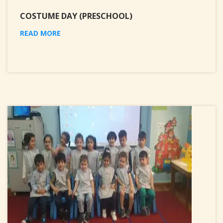
COSTUME DAY (PRESCHOOL)
READ MORE