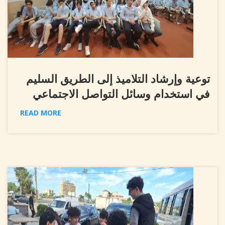
توعية وإرشاد التلاميذ إلى الطريق السليم
في استخدام وسائل التواصل الاجتماعي
READ MORE