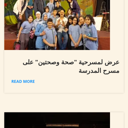
عرض لمسرحية "صحة وصحتين" على
مسرح المدرسة
READ MORE