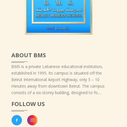
ABOUT BMS
BMS is a private Lebanese educational institution,
established in 1995. Its campus is situated off the
Beirut International Airport Highway, only 5 – 10
minutes away from downtown Beirut. The campus
consists of a six-storey building, designed to fo....
FOLLOW US