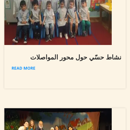
نشاط حسّي حول محور المواصلات
READ MORE