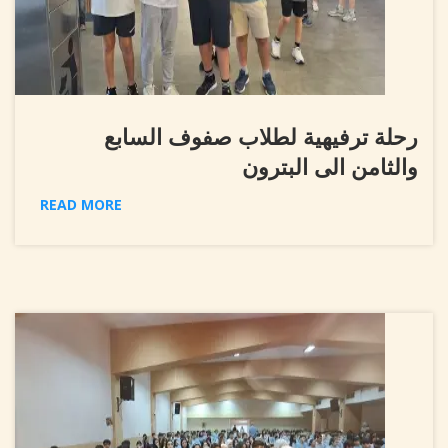
رحلة ترفيهية لطلاب صفوف السابع
والثامن الى البترون
READ MORE