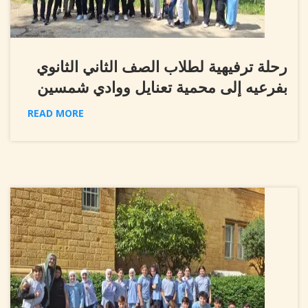
رحلة ترفيهية لطلاب الصف الثاني الثانوي
بفرعيه إلى محمية تعنايل ووادي شمسين
READ MORE