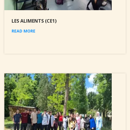
LES ALIMENTS (CE1)
READ MORE