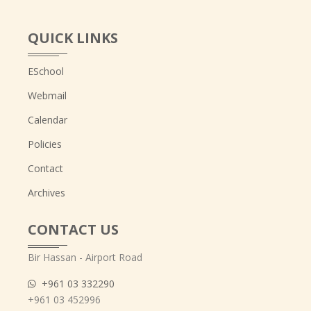
QUICK LINKS
ESchool
Webmail
Calendar
Policies
Contact
Archives
CONTACT US
Bir Hassan - Airport Road
+961 03 332290
+961 03 452996