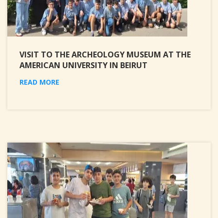
VISIT TO THE ARCHEOLOGY MUSEUM AT THE
AMERICAN UNIVERSITY IN BEIRUT
READ MORE