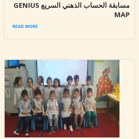
مسابقة الحساب الذهني السريع GENIUS
MAP
READ MORE