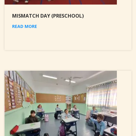
MISMATCH DAY (PRESCHOOL)
READ MORE