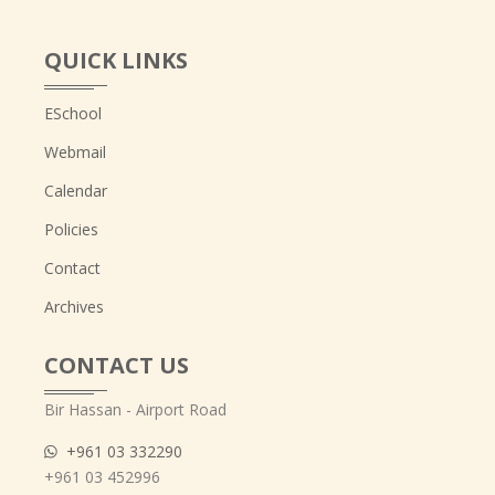
QUICK LINKS
ESchool
Webmail
Calendar
Policies
Contact
Archives
CONTACT US
Bir Hassan - Airport Road
+961 03 332290
+961 03 452996