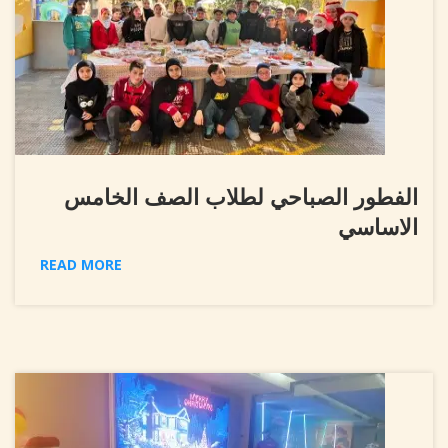
الفطور الصباحي لطلاب الصف الخامس
الاساسي
READ MORE