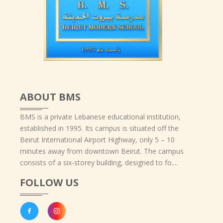
ABOUT BMS
BMS is a private Lebanese educational institution,
established in 1995. Its campus is situated off the
Beirut International Airport Highway, only 5 – 10
minutes away from downtown Beirut. The campus
consists of a six-storey building, designed to fo....
FOLLOW US