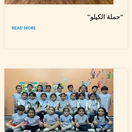
"حملة الكيلو"
READ MORE