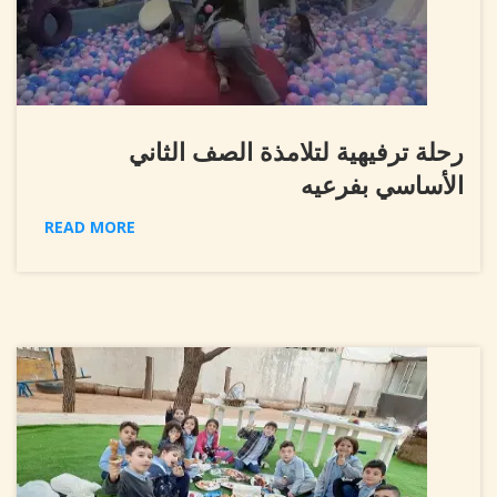
رحلة ترفيهية لتلامذة الصف الثاني
الأساسي بفرعيه
READ MORE