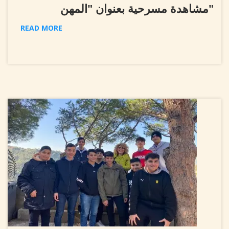
"مشاهدة مسرحية بعنوان "المهن
READ MORE