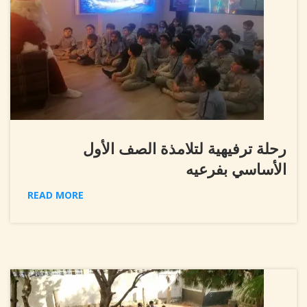
رحلة ترفيهية لتلامذة الصف الأول
الأساسي بفرعيه
READ MORE