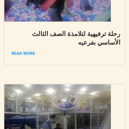
رحلة ترفيهية لتلامذة الصف الثالث
الأساسي بفرعيه
READ MORE