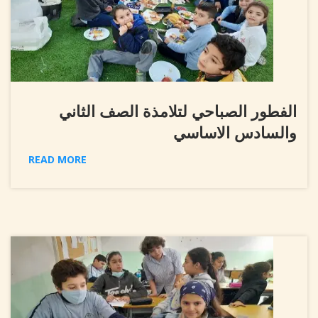
الفطور الصباحي لتلامذة الصف الثاني
والسادس الاساسي
READ MORE