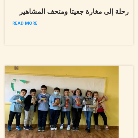
رحلة إلى مغارة جعيتا ومتحف المشاهير
READ MORE