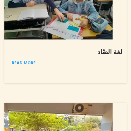
لغة الضّاد
READ MORE