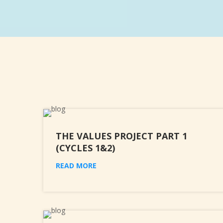
THE VALUES PROJECT PART 1
(CYCLES 1&2)
READ MORE