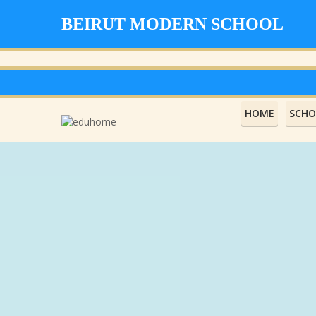
BEIRUT MODERN SCHOOL
HOME
SCHO