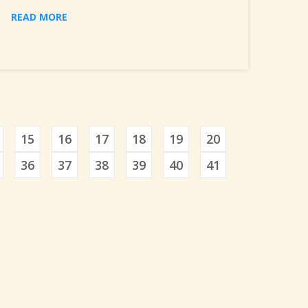
READ MORE
15
16
17
18
19
20
36
37
38
39
40
41