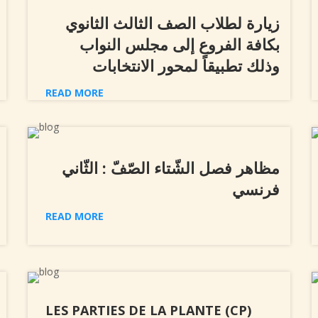
زيارة لطلاب الصف الثالث الثانوي
بكافة الفروع إلى مجلس النواب
وذلك تطبيقاً لمحور الانتخابات
READ MORE
مظاهر فصل الشّتاء الصّفّ : الثّاني
فرنسي
READ MORE
LES PARTIES DE LA PLANTE (CP)