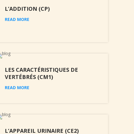
L’ADDITION (CP)
READ MORE
LES CARACTÉRISTIQUES DE
VERTÉBRÉS (CM1)
READ MORE
L’APPAREIL URINAIRE (CE2)