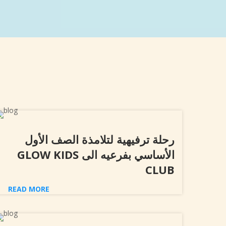
رحلة ترفيهية لتلامذة الصف الأول
الأساسي بفرعيه الى GLOW KIDS
CLUB
READ MORE